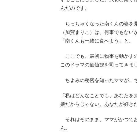
んだのです。
ちっちゃくなった南くんの姿を見
（加賀まりこ）は、何事でもない
「南くんも一緒に食べよう」と。
ここでも、最初に物事を動かすの
このドラマの価値観を司ってきま
ちよみの秘密を知ったママが、ち
「私はどんなことでも、あなたを
娘だからじゃない。あなたが好き
それはそのまま、ママがかつてお
ん。