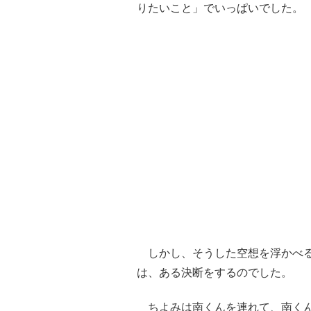
りたいこと」でいっぱいでした。
しかし、そうした空想を浮かべる
は、ある決断をするのでした。
ちよみは南くんを連れて、南くん