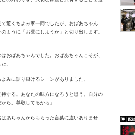
て驚くちよみ家一同でしたが、おばあちゃん
かのように「お昼にしようか」と切り出します。
はおばあちゃんでした。おばあちゃんこそが、
した。
よみに語り掛けるシーンがありました。
支持する。あなたの味方になろうと思う。自分の
だから。尊敬してるから」
ばあちゃんからもらった言葉に違いありませ
配