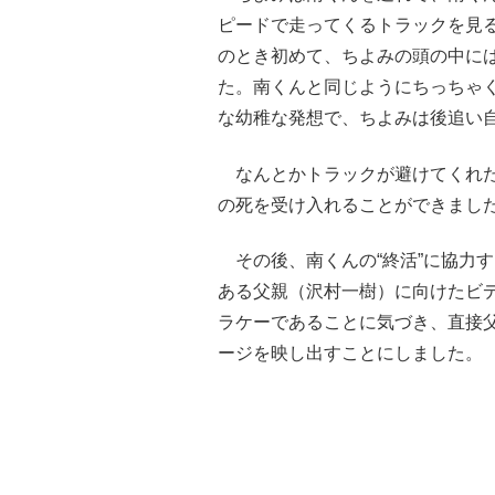
ピードで走ってくるトラックを見
のとき初めて、ちよみの頭の中に
た。南くんと同じようにちっちゃ
な幼稚な発想で、ちよみは後追い
なんとかトラックが避けてくれた
の死を受け入れることができまし
その後、南くんの“終活”に協力
ある父親（沢村一樹）に向けたビ
ラケーであることに気づき、直接
ージを映し出すことにしました。