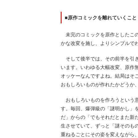
■原作コミックを離れていくこと
未完のコミックを原作としたこの
かな改変を施し、よりシンプルで
そして後半では、その前半を引き
います。いわゆる大幅改変、原作
オッケーなんですよね。結局はそ
おもしろいものが作れたかどうか
おもしろいものを作ろうという意
す。毎回、爆弾級の「謎明かし」
だ」からの「でもそれだとまた新
生させていて、ずっと「謎そのも
重ねるごとにその姿を変えながら