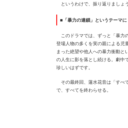
というわけで、振り返りましょ
■「暴力の連鎖」というテーマに
このドラマでは、ずっと「暴力の
登場人物の多くを実の親による児
まった絶望や他人への暴力衝動と
の人生に影を落とし続ける。劇中で
珍しいはずです。
その最終回、蓮水花音は「すべて
で、すべてを終わらせる。