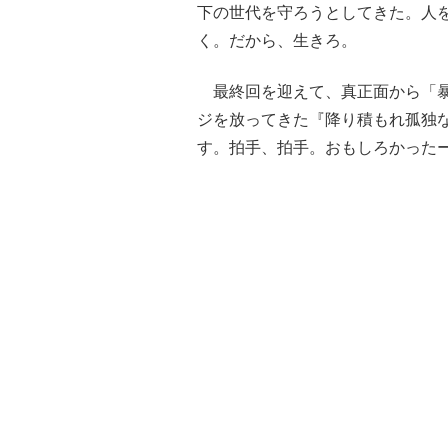
下の世代を守ろうとしてきた。人
く。だから、生きろ。
最終回を迎えて、真正面から「暴
ジを放ってきた『降り積もれ孤独
す。拍手、拍手。おもしろかった