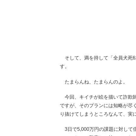
そして、満を持して「全員犬死6
す。
たまらんね、たまらんのよ。
今回、キイチが絵を描いて詐欺師
ですが、そのプランには知略が尽
り抜けてしまうところなんて、実
3日で5,000万円の課題に対し