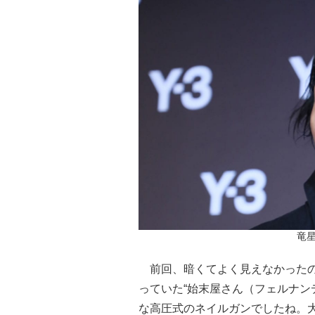
竜星
前回、暗くてよく見えなかったの
っていた“始末屋さん（フェルナン
な高圧式のネイルガンでしたね。