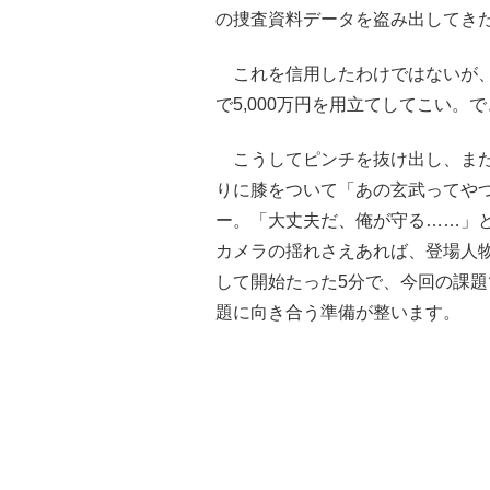
の捜査資料データを盗み出してき
これを信用したわけではないが、
で5,000万円を用立てしてこい
こうしてピンチを抜け出し、また
りに膝をついて「あの玄武ってや
ー。「大丈夫だ、俺が守る……」
カメラの揺れさえあれば、登場人
して開始たった5分で、今回の課題で
題に向き合う準備が整います。