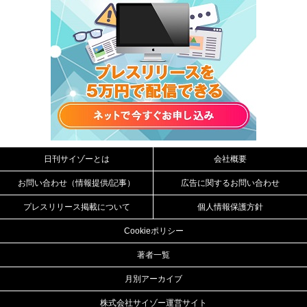
日刊サイゾーとは
会社概要
お問い合わせ（情報提供/記事）
広告に関するお問い合わせ
プレスリリース掲載について
個人情報保護方針
Cookieポリシー
著者一覧
月別アーカイブ
株式会社サイゾー運営サイト