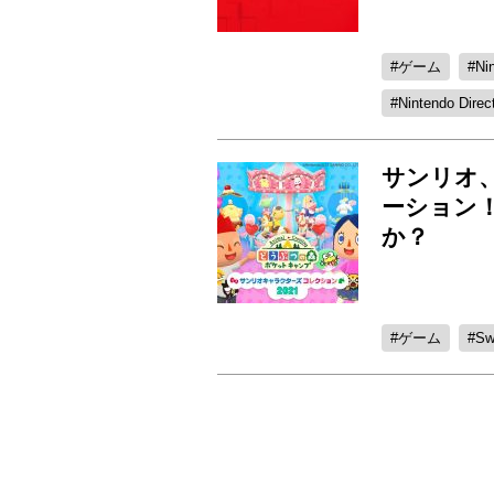
ゲーム
Ni
Nintendo Direc
サンリオ
ーション
か？
ゲーム
Sw