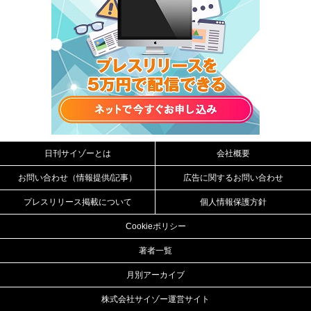
日刊サイゾーとは
会社概要
お問い合わせ（情報提供/記事）
広告に関するお問い合わせ
プレスリリース掲載について
個人情報保護方針
Cookieポリシー
著者一覧
月別アーカイブ
株式会社サイゾー運営サイト