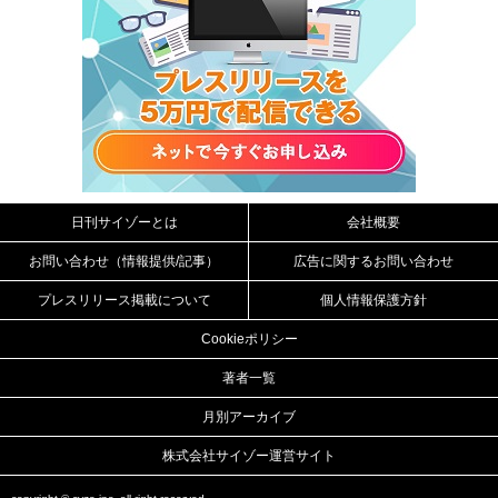
日刊サイゾーとは
会社概要
お問い合わせ（情報提供/記事）
広告に関するお問い合わせ
プレスリリース掲載について
個人情報保護方針
Cookieポリシー
著者一覧
月別アーカイブ
株式会社サイゾー運営サイト