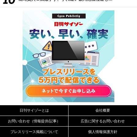
日刊サイゾーとは
会社概要
お問い合わせ（情報提供/記事）
広告に関するお問い合わせ
プレスリリース掲載について
個人情報保護方針