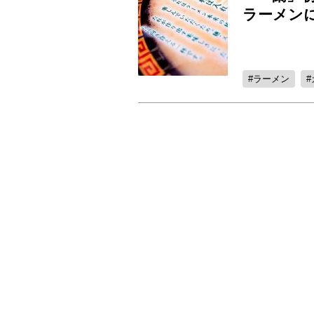
ラーメン
ラーメン