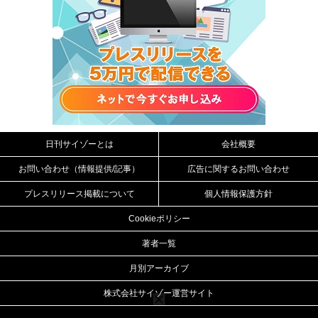
日刊サイゾーとは
会社概要
お問い合わせ（情報提供/記事）
広告に関するお問い合わせ
プレスリリース掲載について
個人情報保護方針
Cookieポリシー
著者一覧
月別アーカイブ
株式会社サイゾー運営サイト