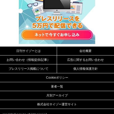
日刊サイゾーとは
会社概要
お問い合わせ（情報提供/記事）
広告に関するお問い合わせ
プレスリリース掲載について
個人情報保護方針
Cookieポリシー
著者一覧
月別アーカイブ
株式会社サイゾー運営サイト