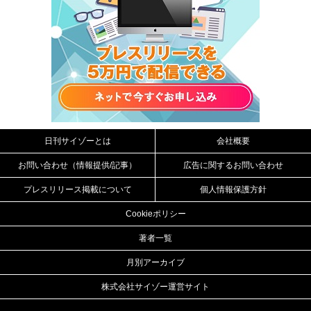
日刊サイゾーとは
会社概要
お問い合わせ（情報提供/記事）
広告に関するお問い合わせ
プレスリリース掲載について
個人情報保護方針
Cookieポリシー
著者一覧
月別アーカイブ
株式会社サイゾー運営サイト