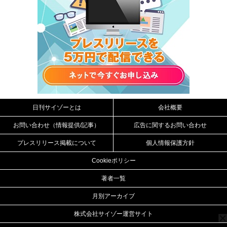
日刊サイゾーとは
会社概要
お問い合わせ（情報提供/記事）
広告に関するお問い合わせ
プレスリリース掲載について
個人情報保護方針
Cookieポリシー
著者一覧
月別アーカイブ
株式会社サイゾー運営サイト