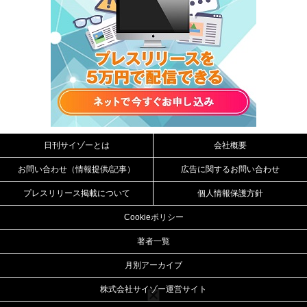
日刊サイゾーとは
会社概要
お問い合わせ（情報提供/記事）
広告に関するお問い合わせ
プレスリリース掲載について
個人情報保護方針
Cookieポリシー
著者一覧
月別アーカイブ
株式会社サイゾー運営サイト