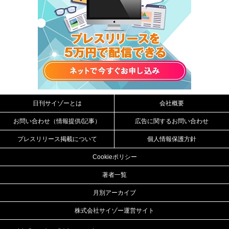
日刊サイゾーとは
会社概要
お問い合わせ（情報提供/記事）
広告に関するお問い合わせ
プレスリリース掲載について
個人情報保護方針
Cookieポリシー
著者一覧
月別アーカイブ
株式会社サイゾー運営サイト