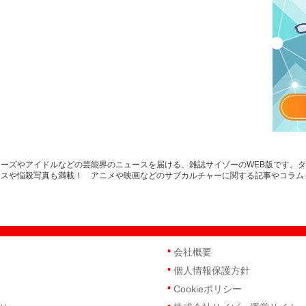
ーズやアイドルなどの芸能界のニュースを届ける、雑誌サイゾーのWEB版です。
ースや悩殺写真も満載！ アニメや映画などのサブカルチャーに関する記事やコラム
会社概要
個人情報保護方針
Cookieポリシー