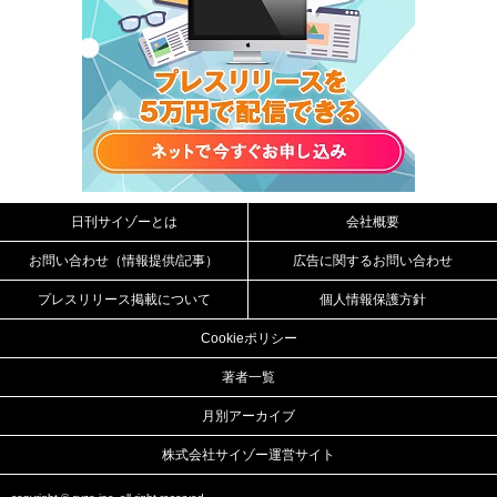
日刊サイゾーとは
会社概要
お問い合わせ（情報提供/記事）
広告に関するお問い合わせ
プレスリリース掲載について
個人情報保護方針
Cookieポリシー
著者一覧
月別アーカイブ
株式会社サイゾー運営サイト