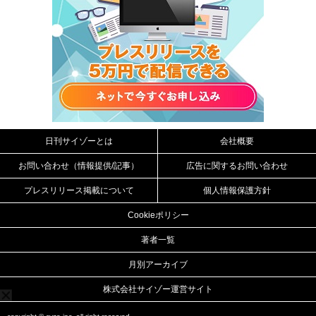
日刊サイゾーとは
会社概要
お問い合わせ（情報提供/記事）
広告に関するお問い合わせ
プレスリリース掲載について
個人情報保護方針
Cookieポリシー
著者一覧
月別アーカイブ
株式会社サイゾー運営サイト