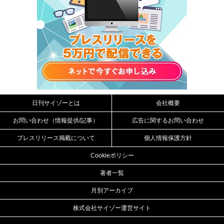
日刊サイゾーとは
会社概要
お問い合わせ（情報提供/記事）
広告に関するお問い合わせ
プレスリリース掲載について
個人情報保護方針
Cookieポリシー
著者一覧
月別アーカイブ
株式会社サイゾー運営サイト