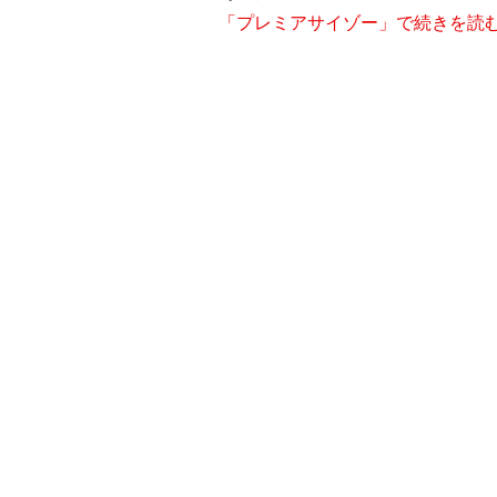
「プレミアサイゾー」で続きを読