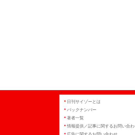
日刊サイゾーとは
バックナンバー
著者一覧
情報提供／記事に関するお問い合わ
広告に関するお問い合わせ