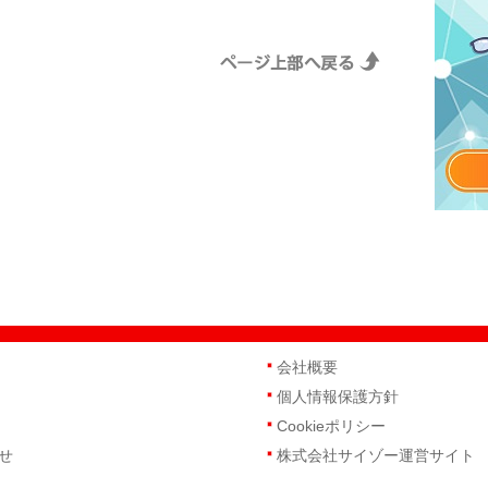
会社概要
個人情報保護方針
Cookieポリシー
せ
株式会社サイゾー運営サイト