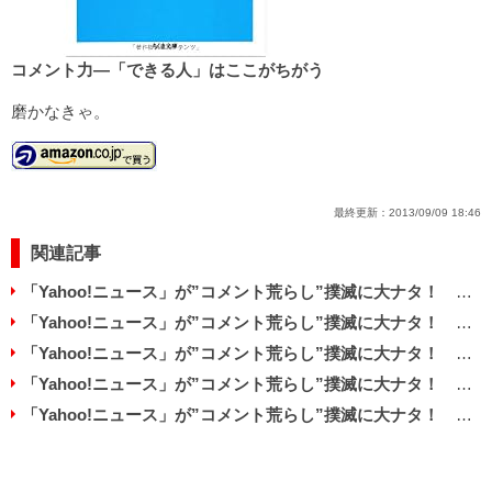
コメント力―「できる人」はここがちがう
磨かなきゃ。
最終更新：
2013/09/09 18:46
関連記事
「Yahoo!ニュース」が”コメント荒らし”撲滅に大ナタ！ 過去にさかのぼってID全表示へ
「Yahoo!ニュース」が”コメント荒らし”撲滅に大ナタ！ 過去にさかのぼってID全表示へ
「Yahoo!ニュース」が”コメント荒らし”撲滅に大ナタ！ 過去にさかのぼってID全表示へ
「Yahoo!ニュース」が”コメント荒らし”撲滅に大ナタ！ 過去にさかのぼってID全表示へ
「Yahoo!ニュース」が”コメント荒らし”撲滅に大ナタ！ 過去にさかのぼってID全表示へ