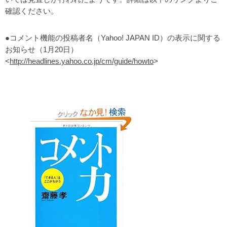
確認ください。
●コメント機能の投稿者名（Yahoo! JAPAN ID）の表示に関する
お知らせ（1月20日）
<
http://headlines.yahoo.co.jp/cm/guide/howto
>