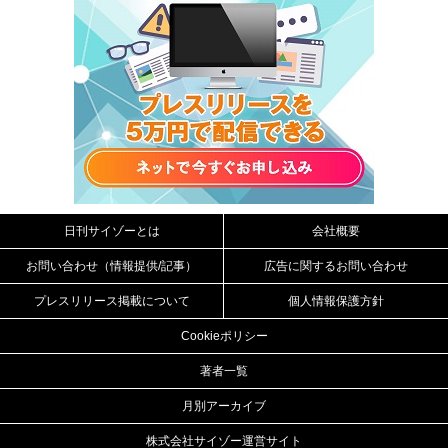
日刊サイゾーとは
会社概要
お問い合わせ（情報提供/記事）
広告に関するお問い合わせ
プレスリリース掲載について
個人情報保護方針
Cookieポリシー
著者一覧
月別アーカイブ
株式会社サイゾー運営サイト