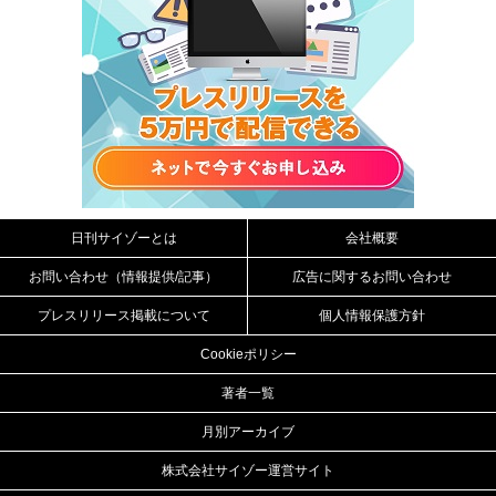
日刊サイゾーとは
会社概要
お問い合わせ（情報提供/記事）
広告に関するお問い合わせ
プレスリリース掲載について
個人情報保護方針
Cookieポリシー
著者一覧
月別アーカイブ
株式会社サイゾー運営サイト