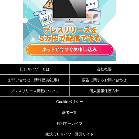
日刊サイゾーとは
会社概要
お問い合わせ（情報提供/記事）
広告に関するお問い合わせ
プレスリリース掲載について
個人情報保護方針
Cookieポリシー
著者一覧
月別アーカイブ
株式会社サイゾー運営サイト