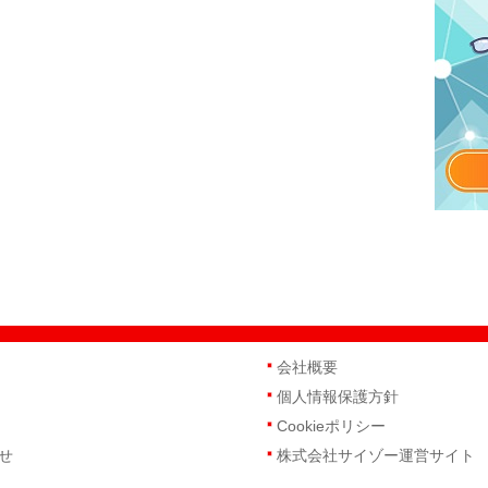
会社概要
個人情報保護方針
Cookieポリシー
せ
株式会社サイゾー運営サイト