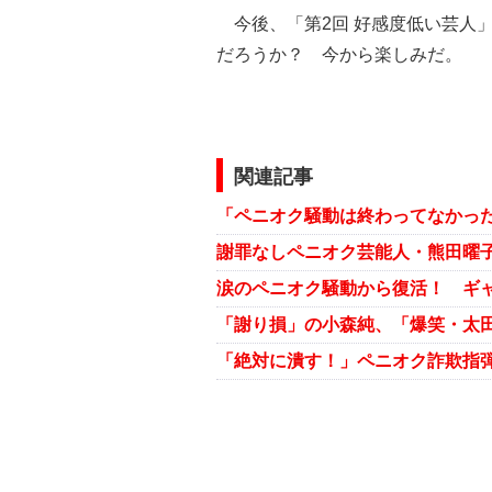
今後、「第2回 好感度低い芸人
だろうか？ 今から楽しみだ。
関連記事