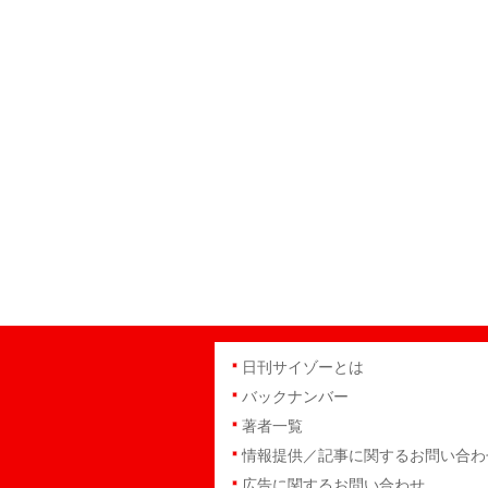
日刊サイゾーとは
バックナンバー
著者一覧
情報提供／記事に関するお問い合わ
広告に関するお問い合わせ