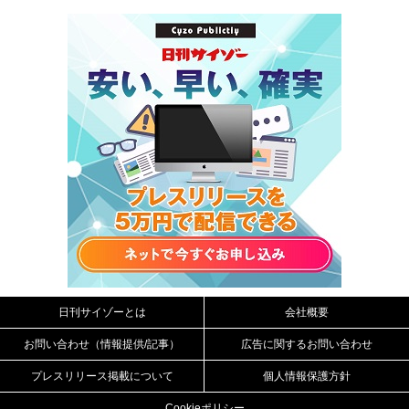
日刊サイゾーとは
会社概要
お問い合わせ（情報提供/記事）
広告に関するお問い合わせ
プレスリリース掲載について
個人情報保護方針
Cookieポリシー