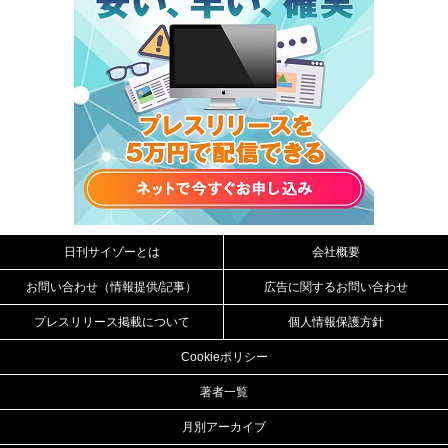
日刊サイゾーとは
会社概要
お問い合わせ（情報提供/記事）
広告に関するお問い合わせ
プレスリリース掲載について
個人情報保護方針
Cookieポリシー
著者一覧
月別アーカイブ