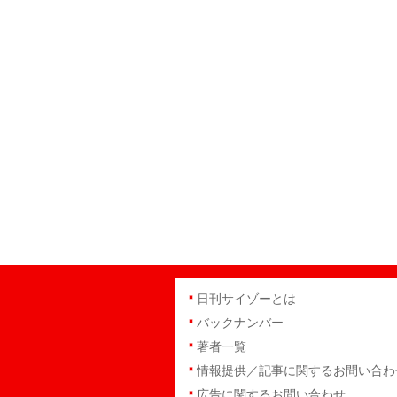
日刊サイゾーとは
バックナンバー
著者一覧
情報提供／記事に関するお問い合わ
広告に関するお問い合わせ