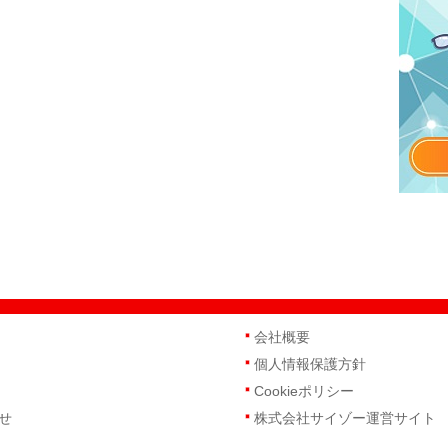
会社概要
個人情報保護方針
Cookieポリシー
せ
株式会社サイゾー運営サイト