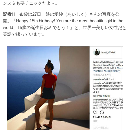
ンスタも要チェックだよ～。
記者H
布袋は27日、娘の愛紗（あいしゃ）さんの写真を公
開。「Happy 15th birthday! You are the most beautiful girl in the
world。15歳の誕生日おめでとう！」と、世界一美しい女性だと
英語で綴っています。