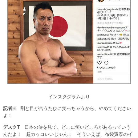
インスタグラムより
記者H
剛と目が合うたびに笑っちゃうから、やめてください
よ！
デスクT
日本の侍を見て、どこに笑いどころがあるっていう
んだよ！ 超カッコいいじゃん！ そういえば、布袋寅泰のイ