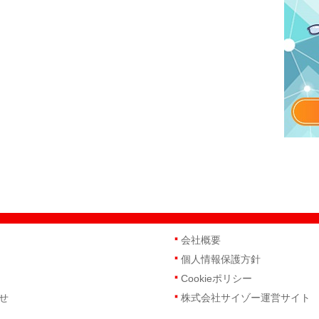
会社概要
個人情報保護方針
Cookieポリシー
せ
株式会社サイゾー運営サイト