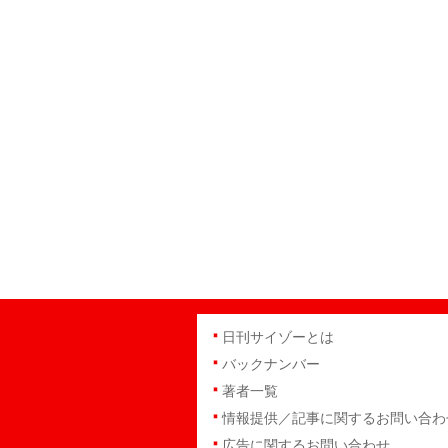
日刊サイゾーとは
バックナンバー
著者一覧
情報提供／記事に関するお問い合わ
広告に関するお問い合わせ