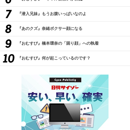
『潜入兄妹』もうお腹いっぱいなのよ
『あのクズ』奈緒ボクサー顔になる
『おむすび』橋本環奈の「困り顔」への執着
『おむすび』何が起こっているのです？