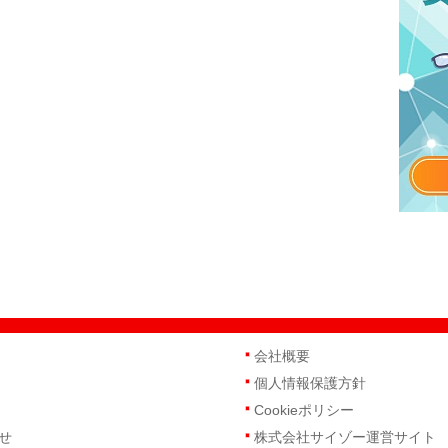
会社概要
個人情報保護方針
Cookieポリシー
せ
株式会社サイゾー運営サイト