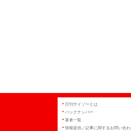
日刊サイゾーとは
バックナンバー
著者一覧
情報提供／記事に関するお問い合わ