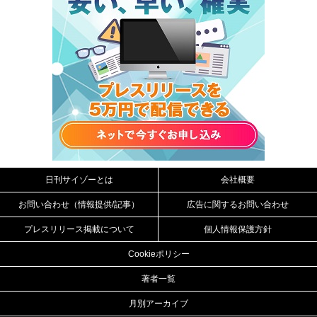
日刊サイゾーとは
会社概要
お問い合わせ（情報提供/記事）
広告に関するお問い合わせ
プレスリリース掲載について
個人情報保護方針
Cookieポリシー
著者一覧
月別アーカイブ