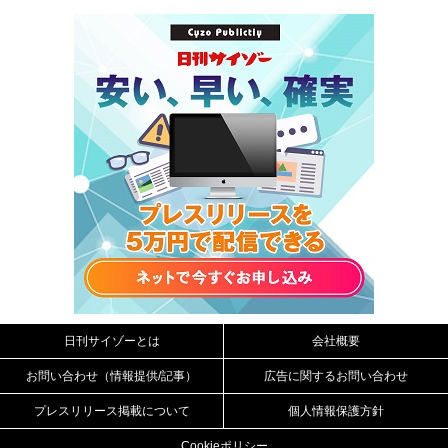
日刊サイゾーとは
会社概要
お問い合わせ（情報提供/記事）
広告に関するお問い合わせ
プレスリリース掲載について
個人情報保護方針
Cookieポリシー