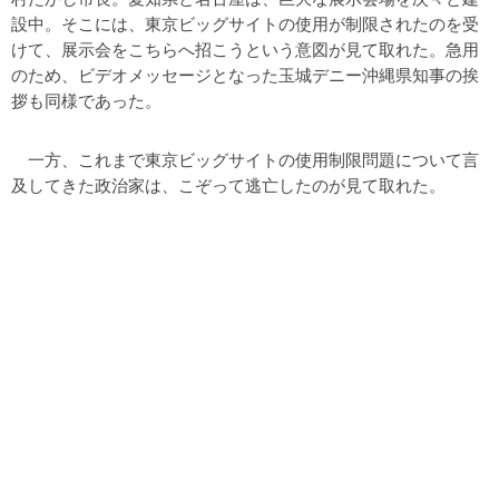
設中。そこには、東京ビッグサイトの使用が制限されたのを受
けて、展示会をこちらへ招こうという意図が見て取れた。急用
のため、ビデオメッセージとなった玉城デニー沖縄県知事の挨
拶も同様であった。
一方、これまで東京ビッグサイトの使用制限問題について言
及してきた政治家は、こぞって逃亡したのが見て取れた。