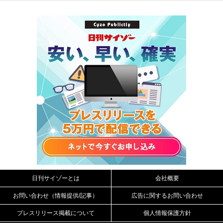
日刊サイゾーとは
会社概要
お問い合わせ（情報提供/記事）
広告に関するお問い合わせ
プレスリリース掲載について
個人情報保護方針