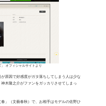
ズ」 オフィシャルサイトより
が原因で好感度がガタ落ちしてしまう人は少な
・神木隆之介がファンをガッカリさせてしまっ
春」（文藝春秋）で、お相手はモデルの佐野ひ