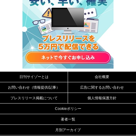
日刊サイゾーとは
会社概要
お問い合わせ（情報提供/記事）
広告に関するお問い合わせ
プレスリリース掲載について
個人情報保護方針
Cookieポリシー
著者一覧
月別アーカイブ