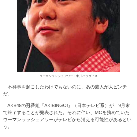
ウーマンラッシュアワー・中川パラダイス
不祥事を起こしたわけでもないのに、あの芸人が大ピンチ
だ。
AKB48の冠番組『AKIBINGO!』（日本テレビ系）が、9月末
で終了することが発表された。それに伴い、MCを務めていた
ウーマンラッシュアワーがテレビから消える可能性があるとい
う。