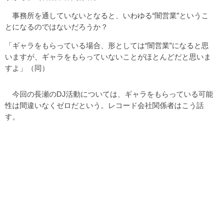
事務所を通していないとなると、いわゆる“闇営業”というこ
とになるのではないだろうか？
「ギャラをもらっている場合、形としては“闇営業”になると思
いますが、ギャラをもらっていないことがほとんどだと思いま
すよ」（同）
今回の長瀬のDJ活動については、ギャラをもらっている可能
性は間違いなくゼロだという。レコード会社関係者はこう話
す。