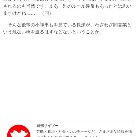
されるのも当然です。まあ、別のルール違反もあったとは思い
ますけどね……」（同）
そんな後輩の不祥事もを見ている長瀬が、わざわざ闇営業と
いう危ない橋を渡るはずなどないということか。
日刊サイゾー
芸能・政治・社会・カルチャーなど、さまざまな情報を独