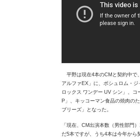
平野は現在4本のCMと契約中で、
アルファEX」に、ボシュロム・ジ
ロックス ワンデー UV シン」、
P」、キッコーマン食品の焼肉のた
ブリーズ」となった。
「現在、CM出演本数（男性部門）
だ5本ですが、うち4本は今年から