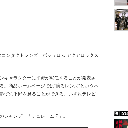
コンタクトレンズ「ボシュロム アクアロックス
ンキャラクターに平野が就任することが発表さ
る。商品ホームページでは“滴るレンズ”という本
濡れ”の平野を見ることができる。いずれテレビ
う。
配
のシャンプー「ジュレームiP」。