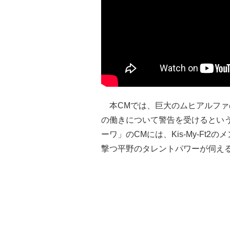
本CMでは、巨大のムヒアルファ
の働きについて警告を受けるとい
ーワ」のCMには、Kis-My-Ft
撃つ平野のタレントパワーが伺え