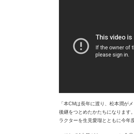
「本CMは長年に渡り、松本潤が
後継をつとめたかたちになります
ラクターを生見愛瑠とともに今年