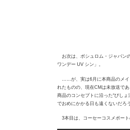
お次は、ボシュロム・ジャパンの
ワンデー UV シン」。
……が、実は6月に本商品のメイ
れたものの、現在CMは未放送であ
商品のコンセプトに沿った“びしょ
でおめにかかる日も遠くないだろ
3本目は、コーセーコスメポート