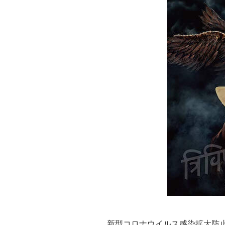
新型コロナウイルス感染拡大防止