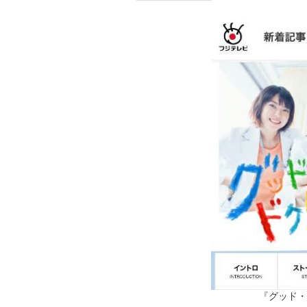
『グッド・