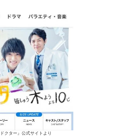
ドクター』公式サイトより