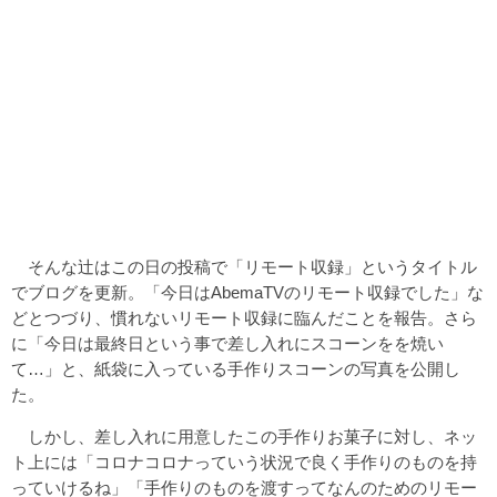
そんな辻はこの日の投稿で「リモート収録」というタイトル
でブログを更新。「今日はAbemaTVのリモート収録でした」な
どとつづり、慣れないリモート収録に臨んだことを報告。さら
に「今日は最終日という事で差し入れにスコーンをを焼い
て…」と、紙袋に入っている手作りスコーンの写真を公開し
た。
しかし、差し入れに用意したこの手作りお菓子に対し、ネッ
ト上には「コロナコロナっていう状況で良く手作りのものを持
っていけるね」「手作りのものを渡すってなんのためのリモー