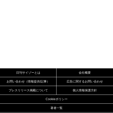
日刊サイゾーとは
会社概要
お問い合わせ（情報提供/記事）
広告に関するお問い合わせ
プレスリリース掲載について
個人情報保護方針
Cookieポリシー
著者一覧