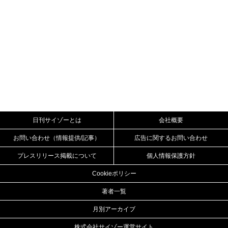
日刊サイゾーとは
会社概要
お問い合わせ（情報提供/記事）
広告に関するお問い合わせ
プレスリリース掲載について
個人情報保護方針
Cookieポリシー
著者一覧
月別アーカイブ
株式会社サイゾー運営サイト