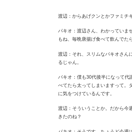
渡辺：からあげクンとかファミチ
パキオ：渡辺さん、わかっていま
もね、毎晩唐揚げ食べて飲んでた
渡辺：それ、スリムなパキオさん
るじゃん。
パキオ：僕も30代後半になって代
べてたら太ってしまいますって。
に気をつけているんです。
渡辺：そういうことか。だから今
きたのね？
パキオ：そうです。ちょうど今週