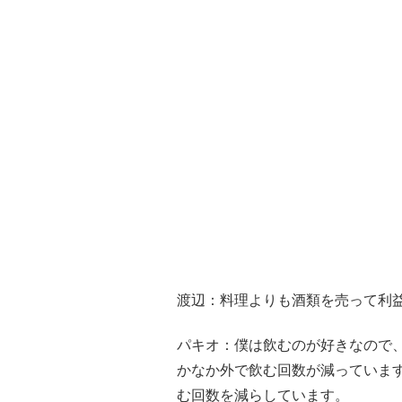
渡辺：料理よりも酒類を売って利
パキオ：僕は飲むのが好きなので、
かなか外で飲む回数が減っていま
む回数を減らしています。