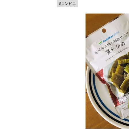
#コンビニ