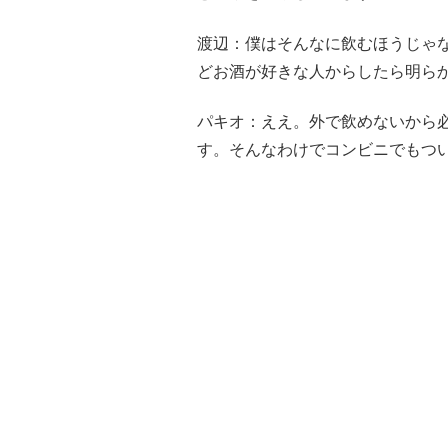
渡辺：僕はそんなに飲むほうじゃ
どお酒が好きな人からしたら明ら
パキオ：ええ。外で飲めないから
す。そんなわけでコンビニでもつ