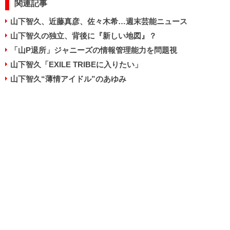
関連記事
山下智久、近藤真彦、佐々木希…週末芸能ニュース
山下智久の独立、背後に『新しい地図』？
「山P退所」ジャニーズの情報管理能力を問題視
山下智久「EXILE TRIBEに入りたい」
山下智久“薄情アイドル”のあゆみ