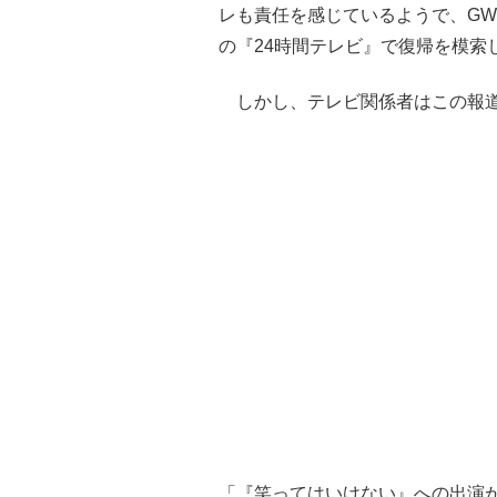
レも責任を感じているようで、GW
の『24時間テレビ』で復帰を模索
しかし、テレビ関係者はこの報道
「『笑ってはいけない』への出演