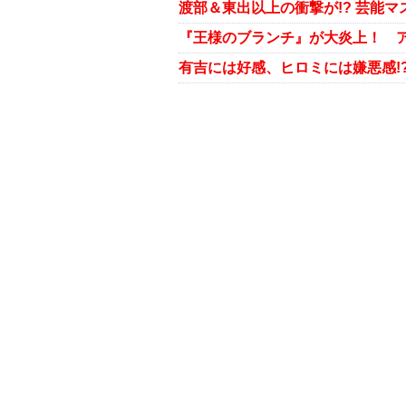
有吉には好感、ヒロミには嫌悪感!?