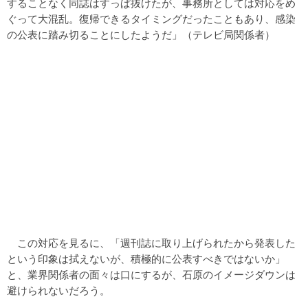
することなく同誌はすっぱ抜けたが、事務所としては対応をめ
ぐって大混乱。復帰できるタイミングだったこともあり、感染
の公表に踏み切ることにしたようだ」（テレビ局関係者）
この対応を見るに、「週刊誌に取り上げられたから発表した
という印象は拭えないが、積極的に公表すべきではないか」
と、業界関係者の面々は口にするが、石原のイメージダウンは
避けられないだろう。