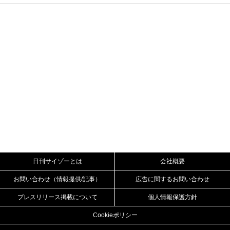
日刊サイゾーとは
会社概要
お問い合わせ（情報提供/記事）
広告に関するお問い合わせ
プレスリリース掲載について
個人情報保護方針
Cookieポリシー